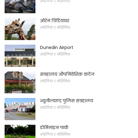
अष्ट्रेलिया र ओशिनिया
ओरेन चिडियाघर
अष्ट्रेलिया र ओशिनिया
Dunedin Airport
अष्ट्रेलिया र ओशिनिया
संग्रहालय औपनिवेशिक कटेज
अष्ट्रेलिया र ओशिनिया
न्यूजील्याण्ड पुलिस संग्रहालय
अष्ट्रेलिया र ओशिनिया
डोमिनाइन पार्क
अष्ट्रेलिया र ओशिनिया