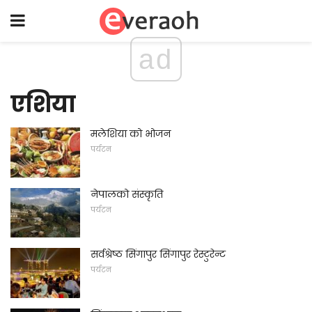
ad
एशिया
मलेशिया को भोजन
पर्यटन
नेपालको संस्कृति
पर्यटन
सर्वश्रेष्ठ सिंगापुर सिंगापुर रेस्टुरेन्ट
पर्यटन