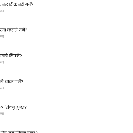
- यसलाई कसरी गर्ने?
न्ध
मा कसरी गर्ने?
न्ध
 कसरी सिक्ने?
न्ध
 आदर गर्ने?
न्ध
ठ सिक्नु हुन्छ?
न्ध
 पेंट गर्न सिक्नु हुन्छ?