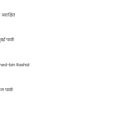
न आरक्षित
ुबई पार्क
ed-bin Rashid
ल पार्क