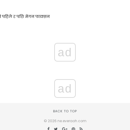
खि पहिले र पछि मेगन फाक्सन
ad
ad
BACK TO TOP
© 2026 ne.everaoh.com