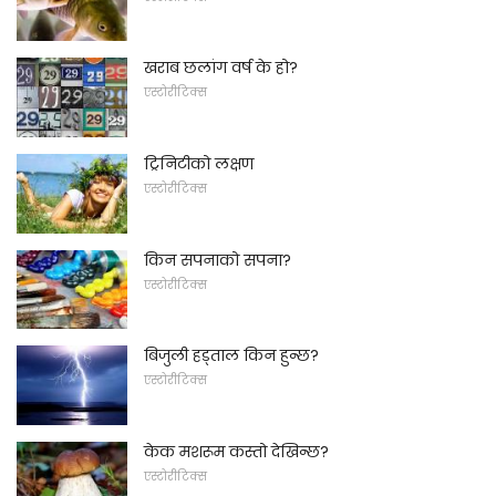
खराब छलांग वर्ष के हो?
एस्टोरीटिक्स
ट्रिनिटीको लक्षण
एस्टोरीटिक्स
किन सपनाको सपना?
एस्टोरीटिक्स
बिजुली हड्ताल किन हुन्छ?
एस्टोरीटिक्स
केक मशरूम कस्तो देखिन्छ?
एस्टोरीटिक्स