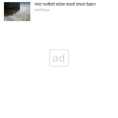
गन्दा पानीको बारेमा कस्तो सपना देख्छ?
एस्टोरीटिक्स
ad