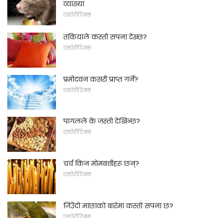
व्याख्या
एस्टोरीटिक्स
तकियाले कस्तो सपना देख्छ?
एस्टोरीटिक्स
प्रमोदवन कसरी प्राप्त गर्ने?
एस्टोरीटिक्स
पागलले के जस्तो देखिन्छ?
एस्टोरीटिक्स
चर्च किन मोमबत्तीहरू छन्?
एस्टोरीटिक्स
जिउँदो माछाको बारेमा कस्तो सपना छ?
एस्टोरीटिक्स