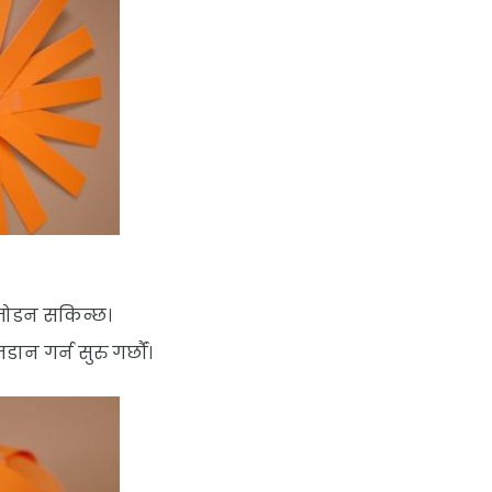
 जोडन सकिन्छ।
ान गर्न सुरु गर्छौं।