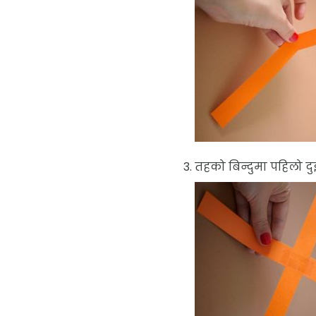
तहको बिन्दुमा पहिलो दुई 