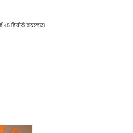
45 डिग्रीले बदल्दछ।