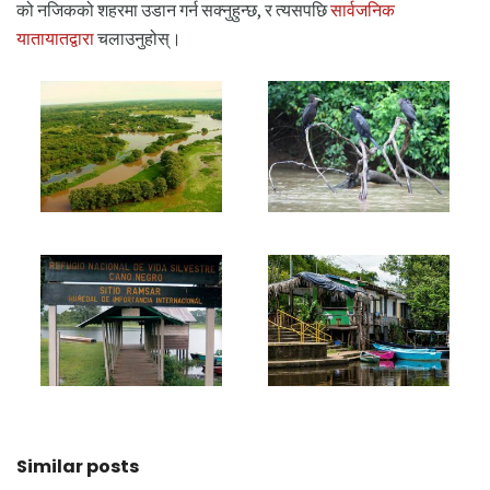
को नजिकको शहरमा उडान गर्न सक्नुहुन्छ, र त्यसपछि
सार्वजनिक
यातायातद्वारा
चलाउनुहोस्।
Similar posts